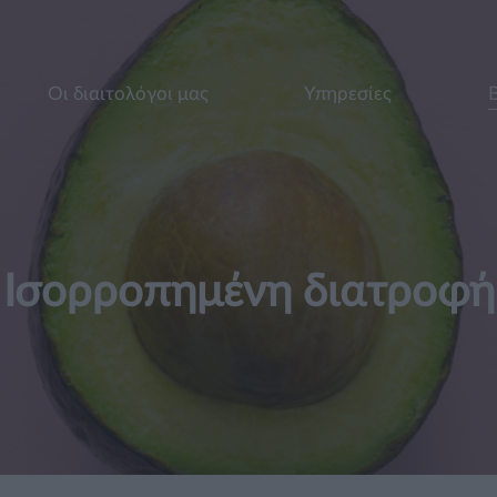
Οι διαιτολόγοι μας
Υπηρεσίες
Ισορροπημένη διατροφή