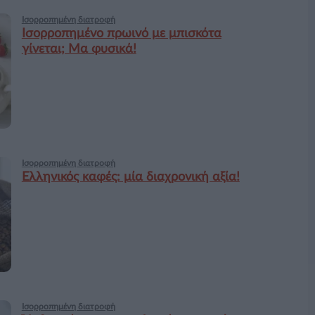
Ισορροπημένη διατροφή
Ισορροπημένο πρωινό με μπισκότα
γίνεται; Μα φυσικά!
Ισορροπημένη διατροφή
Ελληνικός καφές: μία διαχρονική αξία!
Ισορροπημένη διατροφή