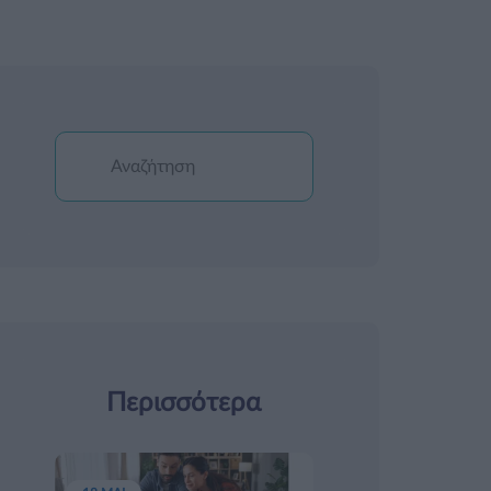
Περισσότερα