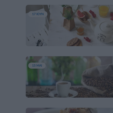
17 ΙΟΥΝ
15 ΜΑΙ