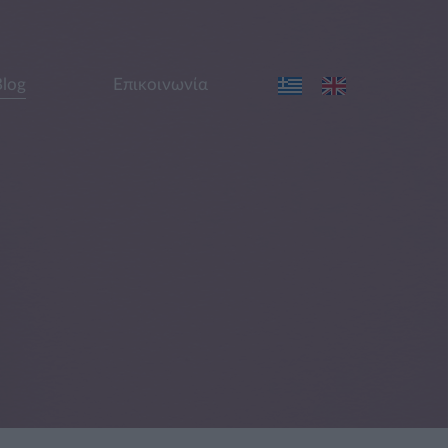
Blog
Επικοινωνία