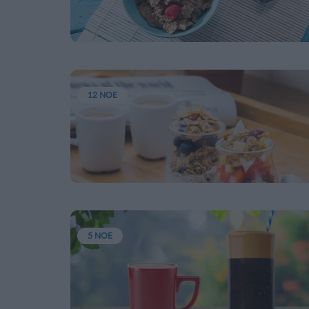
12 ΝΟΕ
5 ΝΟΕ