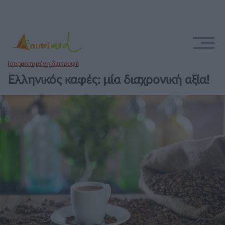
Ισορροπημένη διατροφή
Ελληνικός καφές: μία διαχρονική αξία!