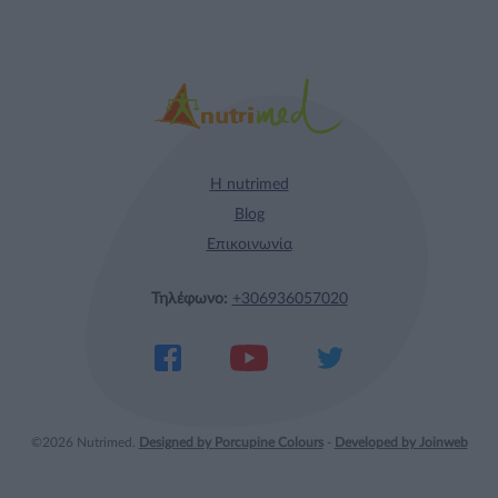
Η nutrimed
Blog
Επικοινωνία
Τηλέφωνο:
+306936057020
©2026 Nutrimed.
Designed by Porcupine Colours
-
Developed by Joinweb