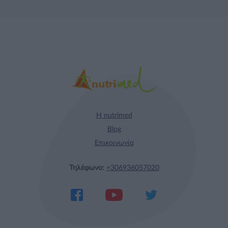
Η nutrimed
Blog
Επικοινωνία
Τηλέφωνο:
+306936057020