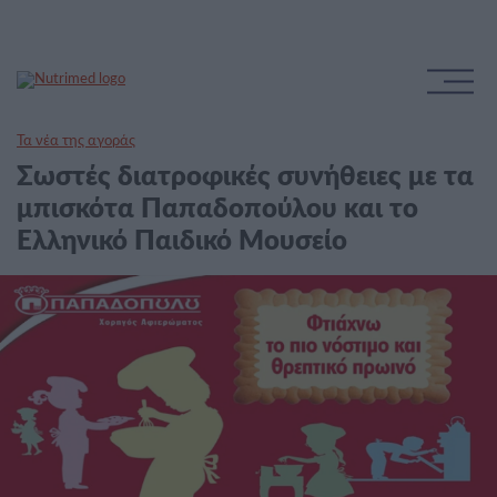
Τα νέα της αγοράς
Σωστές διατροφικές συνήθειες με τα
μπισκότα Παπαδοπούλου και το
Ελληνικό Παιδικό Μουσείο