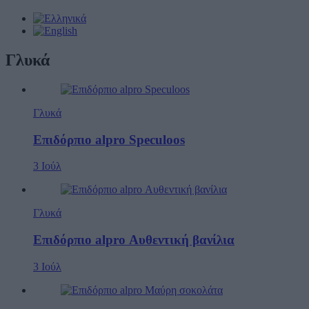
Γλυκά
Γλυκά
Επιδόρπιο alpro Speculoos
3 Ιούλ
Γλυκά
Επιδόρπιο alpro Αυθεντική βανίλια
3 Ιούλ