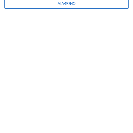
ΔΙΑΦΩΝΩ