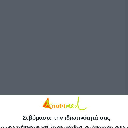
Σεβόμαστε την ιδιωτικότητά σας
άτες μας αποθηκεύουμε και/ή έχουμε πρόσβαση σε πληροφορίες σε μια