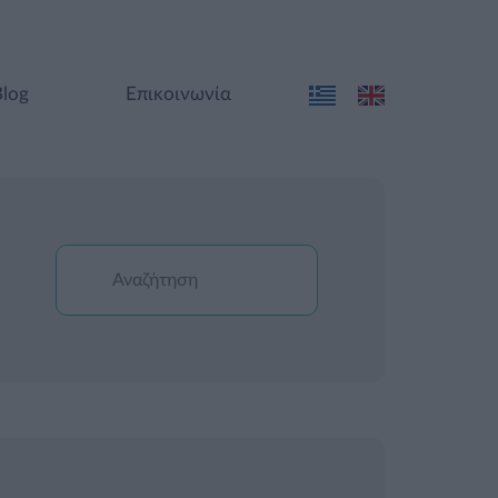
Blog
Επικοινωνία