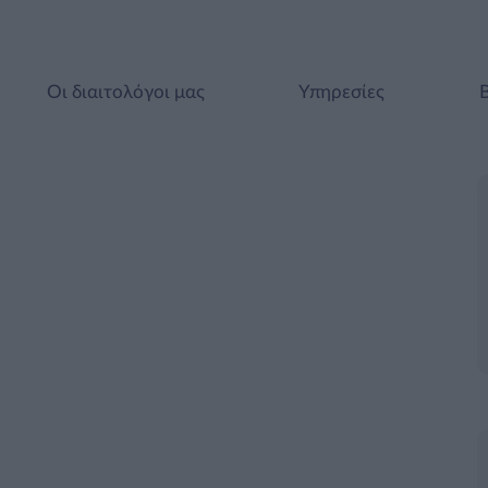
Οι διαιτολόγοι μας
Υπηρεσίες