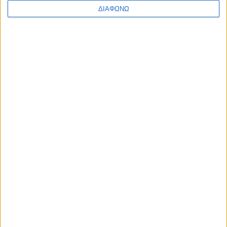
ΔΙΑΦΩΝΩ