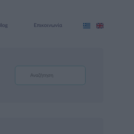
Blog
Επικοινωνία