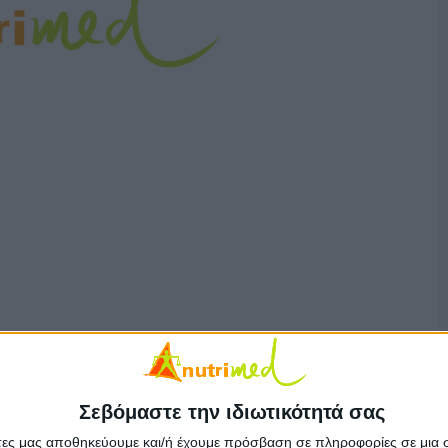
Σεβόμαστε την ιδιωτικότητά σας
άτες μας αποθηκεύουμε και/ή έχουμε πρόσβαση σε πληροφορίες σε μια