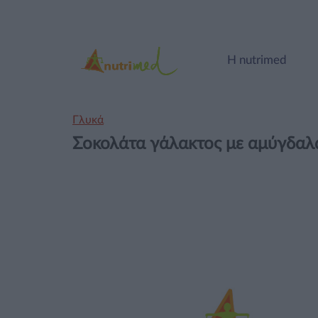
Η nutrimed
Γλυκά
Σοκολάτα γάλακτος με αμύγδαλ