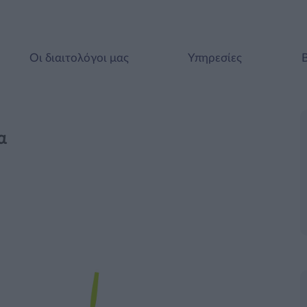
Οι διαιτολόγοι μας
Υπηρεσίες
α