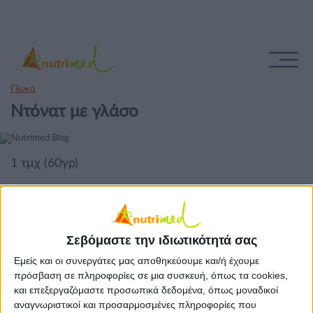
Γλυκά
Nτόνατ με γλάσο
1 τμχ (60γρ)
Σεβόμαστε την ιδιωτικότητά σας
Εμείς και οι συνεργάτες μας αποθηκεύουμε και/ή έχουμε
πρόσβαση σε πληροφορίες σε μια συσκευή, όπως τα cookies,
και επεξεργαζόμαστε προσωπικά δεδομένα, όπως μοναδικοί
αναγνωριστικοί και προσαρμοσμένες πληροφορίες που