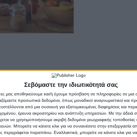
Σεβόμαστε την ιδιωτικότητά σας
άτες μας αποθηκεύουμε και/ή έχουμε πρόσβαση σε πληροφορίες σε μια
ργαζόμαστε προσωπικά δεδομένα, όπως μοναδικοί αναγνωριστικοί και 
στέλλονται από μια συσκευή για εξατομικευμένες διαφημίσεις και περ
εχομένου, έρευνα ακροατηρίου και ανάπτυξη υπηρεσιών.
Με την άδειά σα
χεται να χρησιμοποιήσουμε ακριβή δεδομένα γεωγραφικής τοποθεσίας 
ών. Μπορείτε να κάνετε κλικ για να συναινέσετε στην επεξεργασία απ
 περιγράφεται παραπάνω. Εναλλακτικά, μπορείτε να κάνετε κλικ για να