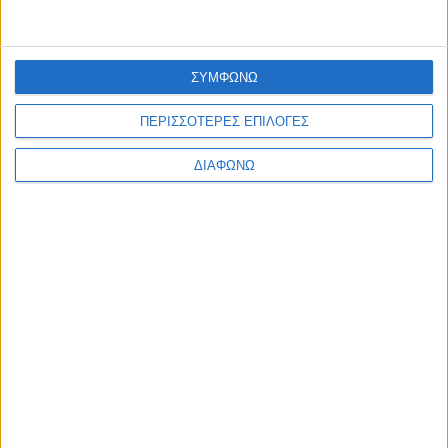
ΣΥΜΦΩΝΩ
ΠΕΡΙΣΣΟΤΕΡΕΣ ΕΠΙΛΟΓΕΣ
ΔΙΑΦΩΝΩ