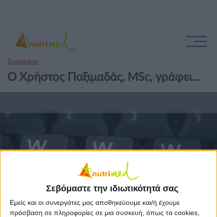
Ζωγράφου
Ο Χρήστος Παξιμαδάς, MSc, γράφει…
Σεβόμαστε την ιδιωτικότητά σας
Εμείς και οι συνεργάτες μας αποθηκεύουμε και/ή έχουμε
πρόσβαση σε πληροφορίες σε μια συσκευή, όπως τα cookies,