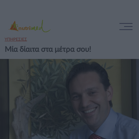
ΥΠΗΡΕΣΙΕΣ
Μία δίαιτα στα μέτρα σου!