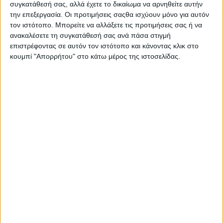
συγκατάθεσή σας, αλλά έχετε το δικαίωμα να αρνηθείτε αυτήν
την επεξεργασία. Οι προτιμήσεις σαςθα ισχύουν μόνο για αυτόν
τον ιστότοπο. Μπορείτε να αλλάξετε τις προτιμήσεις σας ή να
ανακαλέσετε τη συγκατάθεσή σας ανά πάσα στιγμή
επιστρέφοντας σε αυτόν τον ιστότοπο και κάνοντας κλικ στο
κουμπί "Απορρήτου" στο κάτω μέρος της ιστοσελίδας.