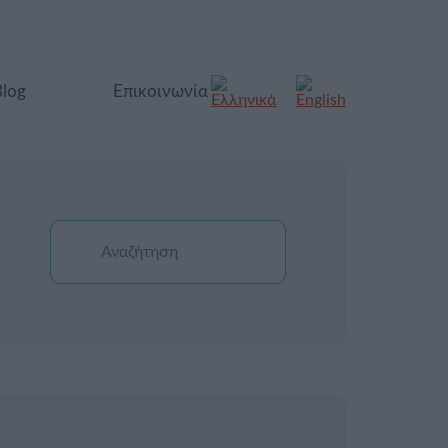
Blog
Επικοινωνία