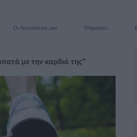
Οι διαιτολόγοι μας
Υπηρεσίες
πατά με την καρδιά της”