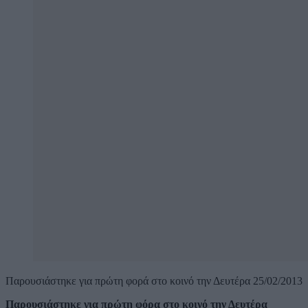
Παρουσιάστηκε για πρώτη φορά στο κοινό την Δευτέρα 25/02/2013
Παρουσιάστηκε για πρώτη φόρα στο κοινό την Δευτέρα