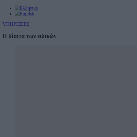
ΥΠΗΡΕΣΙΕΣ
Η δίαιτα των ειδικών