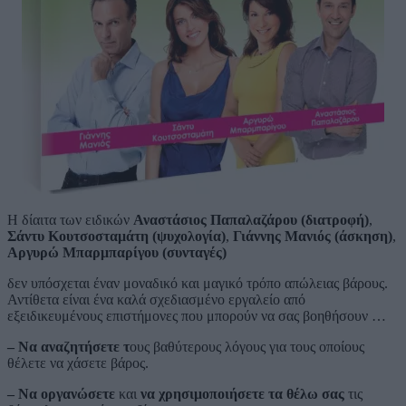
Η δίαιτα των ειδικών
Αναστάσιος Παπαλαζάρου (διατροφή)
,
Σάντυ Κουτσοσταμάτη (ψυχολογία)
,
Γιάννης Μανιός (άσκηση)
,
Αργυρώ Μπαρμπαρίγου (συνταγές)
δεν υπόσχεται έναν μοναδικό και μαγικό τρόπο απώλειας βάρους.
Αντίθετα είναι ένα καλά σχεδιασμένο εργαλείο από
εξειδικευμένους επιστήμονες που μπορούν να σας βοηθήσουν …
– Να αναζητήσετε τ
ους βαθύτερους λόγους για τους οποίους
θέλετε να χάσετε βάρος.
– Να οργανώσετε
και
να χρησιμοποιήσετε τα θέλω σας
τις