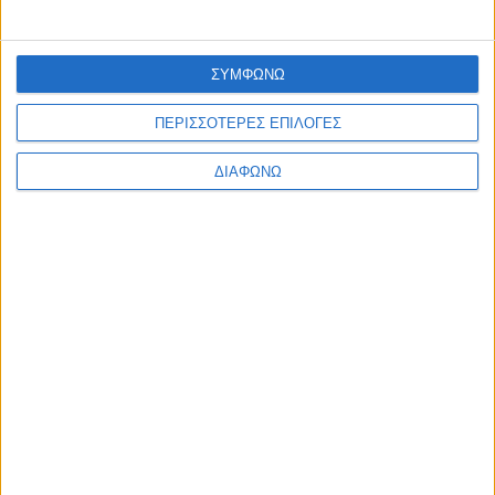
ΣΥΜΦΩΝΩ
ΠΕΡΙΣΣΟΤΕΡΕΣ ΕΠΙΛΟΓΕΣ
ΔΙΑΦΩΝΩ