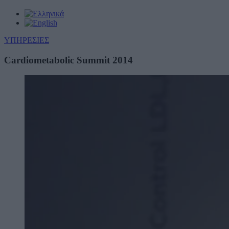
ΥΠΗΡΕΣΙΕΣ
Cardiometabolic Summit 2014