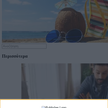
Περισσότερα