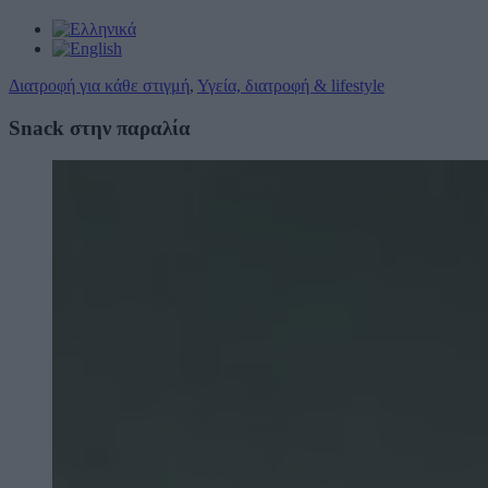
Διατροφή για κάθε στιγμή
,
Υγεία, διατροφή & lifestyle
Snack στην παραλία