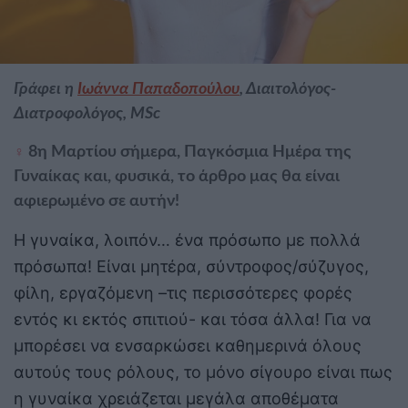
Γράφει η
Ιωάννα Παπαδοπούλου
, Διαιτολόγος-
Διατροφολόγος, MSc
♀️
8η Μαρτίου σήμερα, Παγκόσμια Ημέρα της
Γυναίκας και, φυσικά, το άρθρο μας θα είναι
αφιερωμένο σε αυτήν!
Η γυναίκα, λοιπόν… ένα πρόσωπο με πολλά
πρόσωπα! Είναι μητέρα, σύντροφος/σύζυγος,
φίλη, εργαζόμενη –τις περισσότερες φορές
εντός κι εκτός σπιτιού- και τόσα άλλα! Για να
μπορέσει να ενσαρκώσει καθημερινά όλους
αυτούς τους ρόλους, το μόνο σίγουρο είναι πως
η γυναίκα χρειάζεται μεγάλα αποθέματα