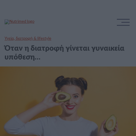
Υγεία, διατροφή & lifestyle
Όταν η διατροφή γίνεται γυναικεία
υπόθεση…