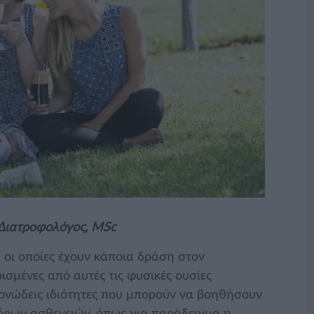
– Διατροφολόγος, MSc
, οι οποίες έχουν κάποια δράση στον
ρισμένες από αυτές τις φυσικές ουσίες
μονώδεις ιδιότητες που μπορούν να βοηθήσουν