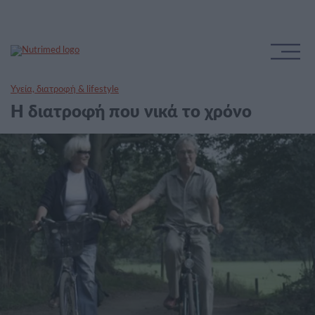
Υγεία, διατροφή & lifestyle
Η διατροφή που νικά το χρόνο