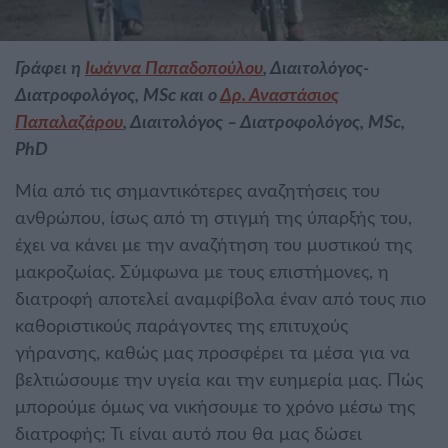
Γράφει η
Ιωάννα Παπαδοπούλου
, Διαιτολόγος-
Διατροφολόγος, MSc και ο
Δρ. Αναστάσιος
Παπαλαζάρου
, Διαιτολόγος – Διατροφολόγος, MSc,
PhD
Μία από τις σημαντικότερες αναζητήσεις του
ανθρώπου, ίσως από τη στιγμή της ύπαρξής του,
έχει να κάνει με την αναζήτηση του μυστικού της
μακροζωίας. Σύμφωνα με τους επιστήμονες, η
διατροφή αποτελεί αναμφίβολα έναν από τους πιο
καθοριστικούς παράγοντες της επιτυχούς
γήρανσης, καθώς μας προσφέρει τα μέσα για να
βελτιώσουμε την υγεία και την ευημερία μας. Πώς
μπορούμε όμως να νικήσουμε το χρόνο μέσω της
διατροφής; Τι είναι αυτό που θα μας δώσει