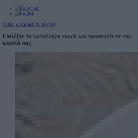
Υγεία, διατροφή & lifestyle
Επιλέξτε το κατάλληλο snack και προστατέψτε την
καρδιά σας