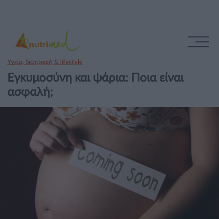
Υγεία, διατροφή & lifestyle
Εγκυμοσύνη και ψάρια: Ποια είναι
ασφαλή;