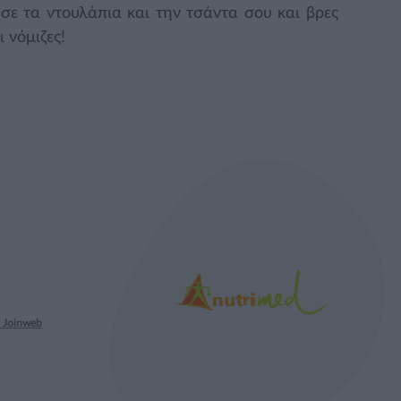
ωσε τα ντουλάπια και την τσάντα σου και βρες
 νόμιζες!
 Joinweb