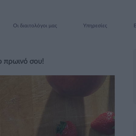
Οι διαιτολόγοι μας
Υπηρεσίες
ο πρωινό σου!