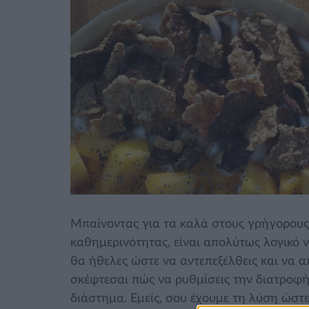
Μπαίνοντας για τα καλά στους γρήγορους 
καθημερινότητας, είναι απολύτως λογικό ν
θα ήθελες ώστε να αντεπεξέλθεις και να α
σκέφτεσαι πώς να ρυθμίσεις την διατροφή
διάστημα. Εμείς, σου έχουμε τη λύση ώστ