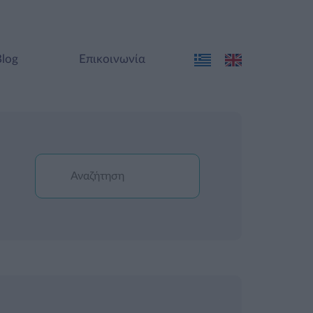
Blog
Επικοινωνία