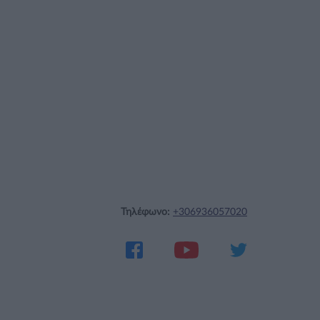
Τηλέφωνο:
+306936057020