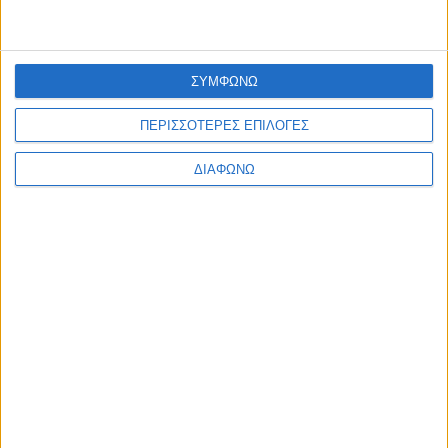
ΣΥΜΦΩΝΩ
ΠΕΡΙΣΣΟΤΕΡΕΣ ΕΠΙΛΟΓΕΣ
ΔΙΑΦΩΝΩ