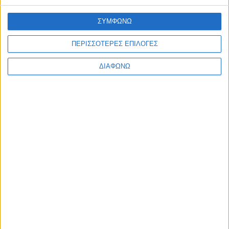
ΣΥΜΦΩΝΩ
ΠΕΡΙΣΣΟΤΕΡΕΣ ΕΠΙΛΟΓΕΣ
ΔΙΑΦΩΝΩ