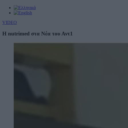
VIDEO
H nutrimed στα Νέα του Αντ1