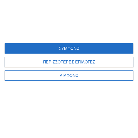
ΣΥΜΦΩΝΩ
ΠΕΡΙΣΣΟΤΕΡΕΣ ΕΠΙΛΟΓΕΣ
ΔΙΑΦΩΝΩ