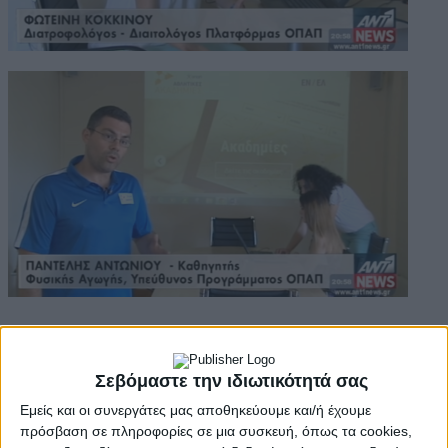
Σεβόμαστε την ιδιωτικότητά σας
Περισσότερα
Εμείς και οι συνεργάτες μας αποθηκεύουμε και/ή έχουμε
πρόσβαση σε πληροφορίες σε μια συσκευή, όπως τα cookies,