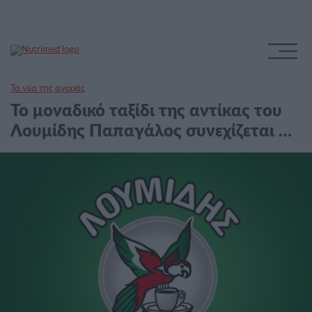
Τα νέα της αγοράς
Το μοναδικό ταξίδι της αντίκας του
Λουμίδης Παπαγάλος συνεχίζεται …