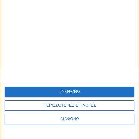
ΣΥΜΦΩΝΩ
ΠΕΡΙΣΣΟΤΕΡΕΣ ΕΠΙΛΟΓΕΣ
ΔΙΑΦΩΝΩ