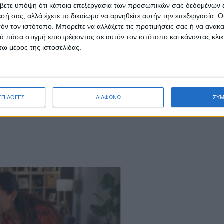
βετε υπόψη ότι κάποια επεξεργασία των προσωπικών σας δεδομένων ε
εσή σας, αλλά έχετε το δικαίωμα να αρνηθείτε αυτήν την επεξεργασία. 
τόν τον ιστότοπο. Μπορείτε να αλλάξετε τις προτιμήσεις σας ή να ανακα
 πάσα στιγμή επιστρέφοντας σε αυτόν τον ιστότοπο και κάνοντας κλι
ω μέρος της ιστοσελίδας.
ΕΠΙΛΟΓΕΣ
ΔΙΑΦΩΝΩ
ΣΥ