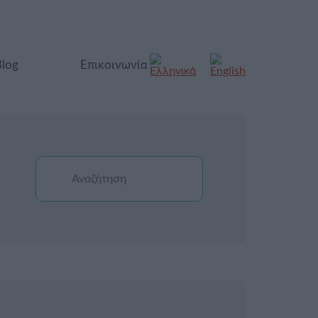
Blog
Επικοινωνία