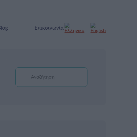
Blog
Επικοινωνία