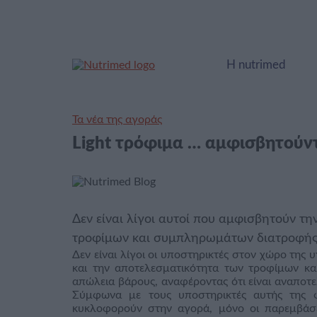
Η nutrimed
Τα νέα της αγοράς
Light τρόφιμα … αμφισβητούντ
Δεν είναι λίγοι αυτοί που αμφισβητούν τ
τροφίμων και συμπληρωμάτων διατροφής
Δεν είναι λίγοι οι υποστηρικτές στον χώρο της
και την αποτελεσματικότητα των τροφίμων κ
απώλεια βάρους, αναφέροντας ότι είναι αναποτ
Σύμφωνα με τους υποστηρικτές αυτής της 
κυκλοφορούν στην αγορά, μόνο οι παρεμβάσεις