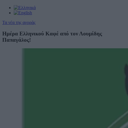
Τα νέα της αγοράς
Ημέρα Ελληνικού Καφέ από τον Λουμίδης
Παπαγάλος!