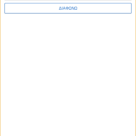
ΔΙΑΦΩΝΩ