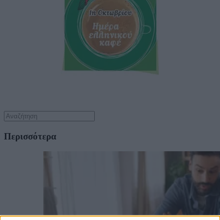
Περισσότερα