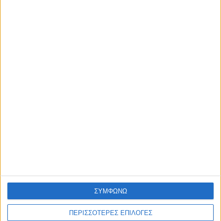
ΣΥΜΦΩΝΩ
ΠΕΡΙΣΣΟΤΕΡΕΣ ΕΠΙΛΟΓΕΣ