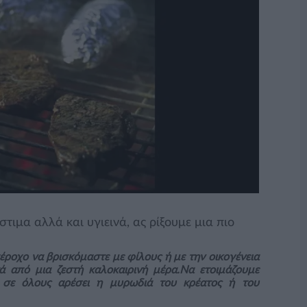
τιμα αλλά και υγιεινά, ας ρίξουμε μια πιο
έροχο να βρισκόμαστε με φίλους ή με την οικογένεια
ά από μια ζεστή καλοκαιρινή μέρα.Nα ετοιμάζουμε
 σε όλους αρέσει η μυρωδιά του κρέατος ή του