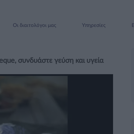
Οι διαιτολόγοι μας
Υπηρεσίες
eque, συνδυάστε γεύση και υγεία