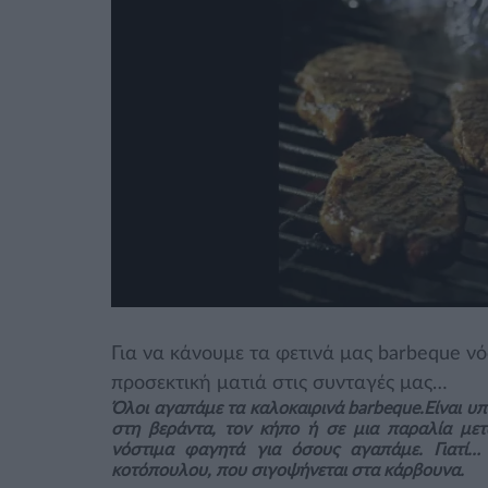
Για να κάνουμε τα φετινά μας barbeque νόσ
προσεκτική ματιά στις συνταγές μας…
Όλοι αγαπάμε τα καλοκαιρινά barbeque.Είναι υπ
στη βεράντα, τον κήπο ή σε μια παραλία μετ
νόστιμα φαγητά για όσους αγαπάμε. Γιατί…
κοτόπουλου, που σιγοψήνεται στα κάρβουνα.