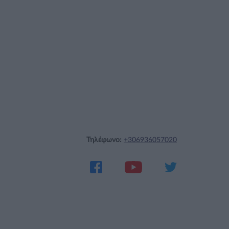
Τηλέφωνο:
+306936057020