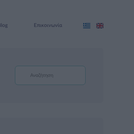
Blog
Επικοινωνία