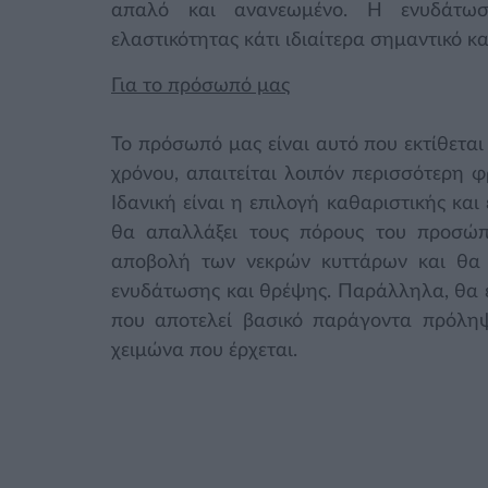
απαλό και ανανεωμένο. Η ενυδάτωσ
ελαστικότητας κάτι ιδιαίτερα σημαντικό 
Για το πρόσωπό μας
Το πρόσωπό μας είναι αυτό που εκτίθεται
χρόνου, απαιτείται λοιπόν περισσότερη φρ
Ιδανική είναι η επιλογή καθαριστικής κα
θα απαλλάξει τους πόρους του προσώπ
αποβολή των νεκρών κυττάρων και θα 
ενυδάτωσης και θρέψης. Παράλληλα, θα ε
που αποτελεί βασικό παράγοντα πρόληψ
χειμώνα που έρχεται.