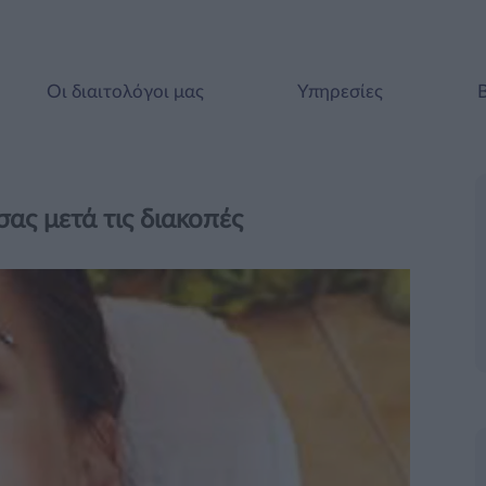
Οι διαιτολόγοι μας
Υπηρεσίες
σας μετά τις διακοπές