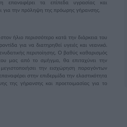
η επαναφέρει τα επίπεδα υγρασίας και
και για την πρόληψη της πρόωρης γήρανσης.
 στον ήλιο περισσότερο κατά την διάρκεια του
οντίδα για να διατηρηθεί υγειές και νεανικό.
ι ενυδατικής περιποίησης. Ο βαθύς καθαρισμός
ου μας από το σμήγμα, θα επιταχύνει την
μεγιστοποιήσει την εισχώρηση παραγόντων
παναφέρει στην επιδερμίδα την ελαστικότητα
ης της γήρανσης και προετοιμασίας για το