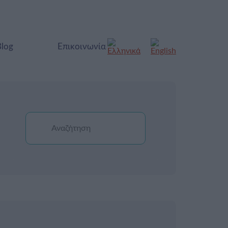
Blog
Επικοινωνία