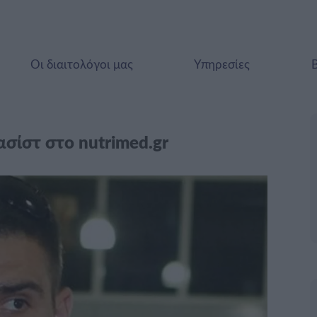
Οι διαιτολόγοι μας
Υπηρεσίες
σίστ στο nutrimed.gr