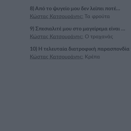
8) Από το ψυγείο μου δεν λείπει ποτέ…
Κώστας Κατσουράνης:
Τα φρούτα
9) Σπεσιαλιτέ μου στο μαγείρεμα είναι …
Κώστας Κατσουράνης:
Ο τραχανάς
10) Η τελευταία διατροφική παρασπονδία
Κώστας Κατσουράνης:
Κρέπα