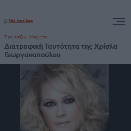
Συνεντεύξεις - Μας είπαν
Διατροφική Ταυτότητα της Χρίσλα
Γεωργακοπούλου