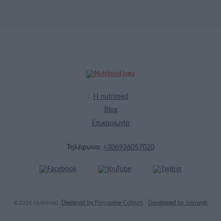
Η nutrimed
Blog
Επικοινωνία
Τηλέφωνο:
+306936057020
©2026 Nutrimed.
Designed by Porcupine Colours
-
Developed by Joinweb