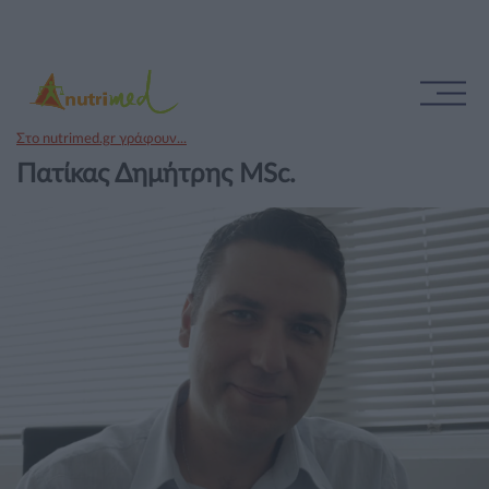
Στο nutrimed.gr γράφουν...
Πατίκας Δημήτρης MSc.