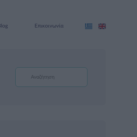
Blog
Επικοινωνία