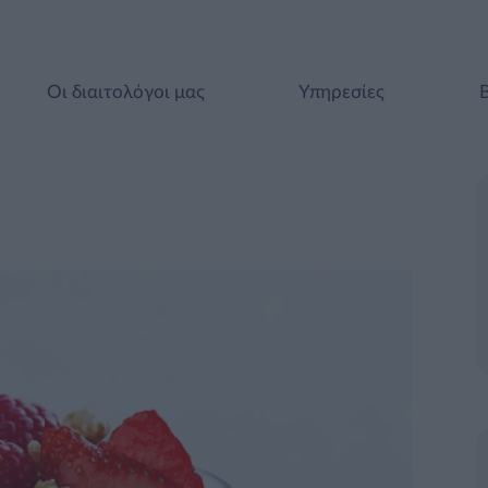
Οι διαιτολόγοι μας
Υπηρεσίες