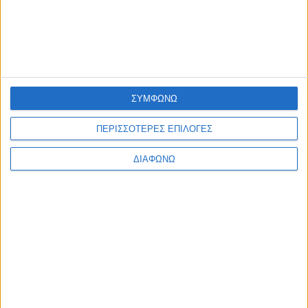
ΣΥΜΦΩΝΩ
ΠΕΡΙΣΣΟΤΕΡΕΣ ΕΠΙΛΟΓΕΣ
ΔΙΑΦΩΝΩ