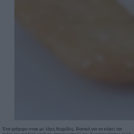
Ένα γρήγορο σνακ με λίγες θερμίδες. Ιδανικό για να κόψει την