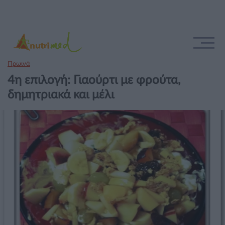
Πρωινά
4η επιλογή: Γιαούρτι με φρούτα,
δημητριακά και μέλι