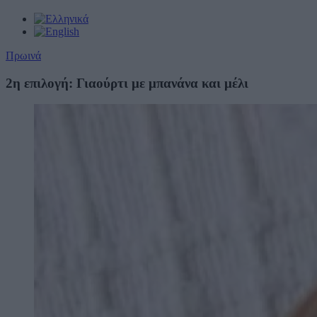
Πρωινά
2η επιλογή: Γιαούρτι με μπανάνα και μέλι