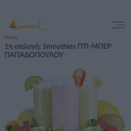
Πρωινά
1η επιλογή: Smoothies ΠΤΙ-ΜΠΕΡ
ΠΑΠΑΔΟΠΟΥΛΟΥ