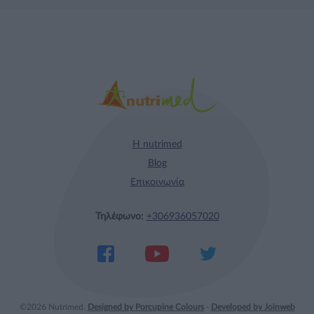
Η nutrimed
Blog
Επικοινωνία
Τηλέφωνο:
+306936057020
©2026 Nutrimed.
Designed by Porcupine Colours
-
Developed by Joinweb