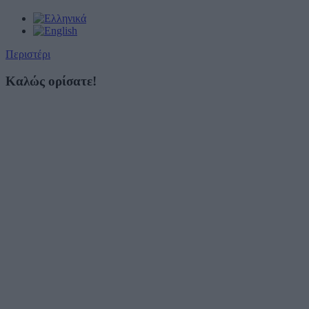
Περιστέρι
Καλώς ορίσατε!