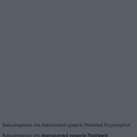
Καλωσορίσατε στο διαιτολογικό γραφείο Nutrimed Περιστερίου!
Καλωσορίσατε στο
διαιτολογικό γραφείο Nutrimed