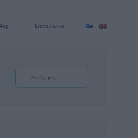
Blog
Επικοινωνία