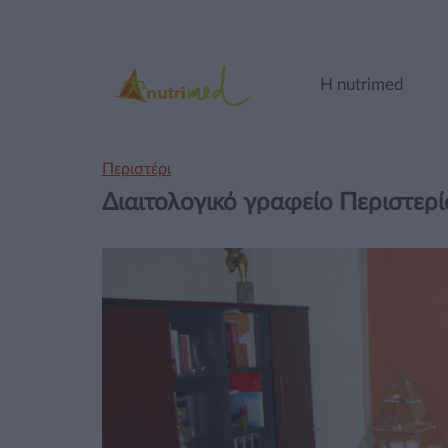
Η nutrimed
Περιστέρι
Διαιτολογικό γραφείο Περιστερί