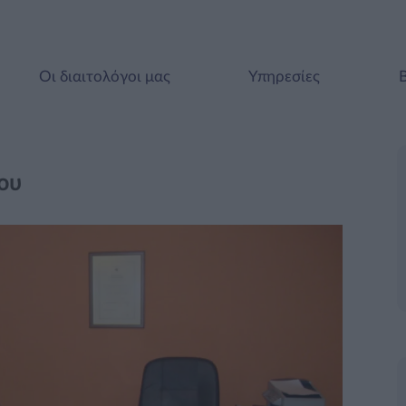
Οι διαιτολόγοι μας
Υπηρεσίες
ου