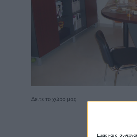
Δείτε το χώρο μας
Εμείς και οι συνεργ