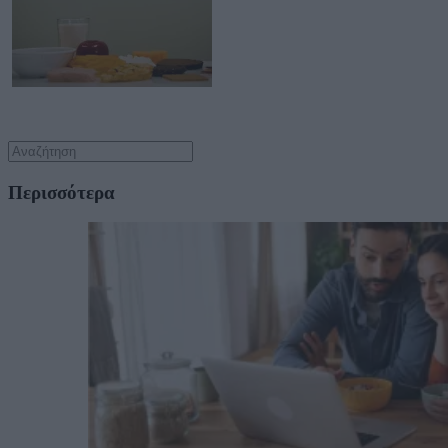
Περισσότερα