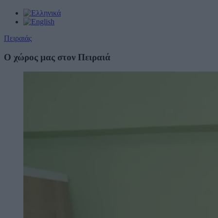
Πειραιάς
Ο χώρος μας στον Πειραιά