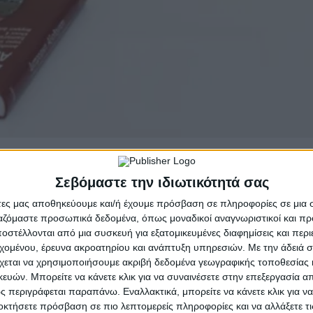
Σεβόμαστε την ιδιωτικότητά σας
άτες μας αποθηκεύουμε και/ή έχουμε πρόσβαση σε πληροφορίες σε μια
ργαζόμαστε προσωπικά δεδομένα, όπως μοναδικοί αναγνωριστικοί και 
στέλλονται από μια συσκευή για εξατομικευμένες διαφημίσεις και περ
εχομένου, έρευνα ακροατηρίου και ανάπτυξη υπηρεσιών.
Με την άδειά σα
χεται να χρησιμοποιήσουμε ακριβή δεδομένα γεωγραφικής τοποθεσίας 
ών. Μπορείτε να κάνετε κλικ για να συναινέσετε στην επεξεργασία απ
 περιγράφεται παραπάνω. Εναλλακτικά, μπορείτε να κάνετε κλικ για να
οκτήσετε πρόσβαση σε πιο λεπτομερείς πληροφορίες και να αλλάξετε τι