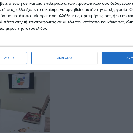
βετε υπόψη ότι κάποια επεξεργασία των προσωπικών σας δεδομένων ε
εσή σας, αλλά έχετε το δικαίωμα να αρνηθείτε αυτήν την επεξεργασία. 
τόν τον ιστότοπο. Μπορείτε να αλλάξετε τις προτιμήσεις σας ή να ανακα
 πάσα στιγμή επιστρέφοντας σε αυτόν τον ιστότοπο και κάνοντας κλι
ω μέρος της ιστοσελίδας.
ΕΠΙΛΟΓΕΣ
ΔΙΑΦΩΝΩ
ΣΥ