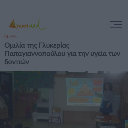
Ομιλίες
Ομιλία της Γλυκερίας
Παπαγιαννοπούλου για την υγεία των
δοντιών