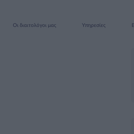
Οι διαιτολόγοι μας
Υπηρεσίες