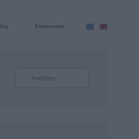
Blog
Επικοινωνία