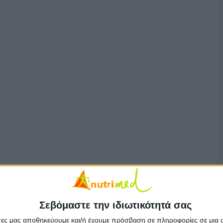
Σεβόμαστε την ιδιωτικότητά σας
άτες μας αποθηκεύουμε και/ή έχουμε πρόσβαση σε πληροφορίες σε μια