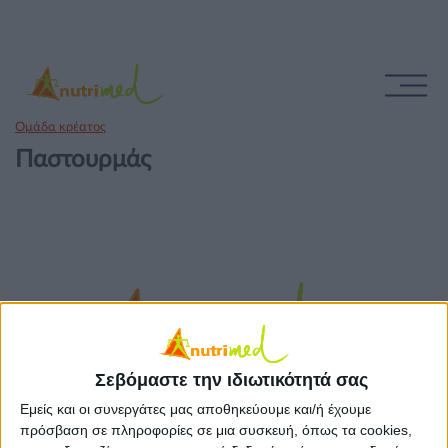
Ομάδα κρέατος
Παστουρμάς
Σεβόμαστε την ιδιωτικότητά σας
Εμείς και οι συνεργάτες μας αποθηκεύουμε και/ή έχουμε
πρόσβαση σε πληροφορίες σε μια συσκευή, όπως τα cookies,