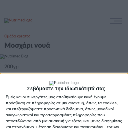
Ομάδα κρέατος
Μοσχάρι νουά
200γρ
Σεβόμαστε την ιδιωτικότητά σας
Εμείς και οι συνεργάτες μας αποθηκεύουμε και/ή έχουμε
πρόσβαση σε πληροφορίες σε μια συσκευή, όπως τα cookies,
και επεξεργαζόμαστε προσωπικά δεδομένα, όπως μοναδικοί
αναγνωριστικοί και προσαρμοσμένες πληροφορίες που
αποστέλλονται από μια συσκευή για εξατομικευμένες διαφημίσεις
και περιεχόμενο, μέτρηση διαφήμισης και περιεχομένου, έρευνα