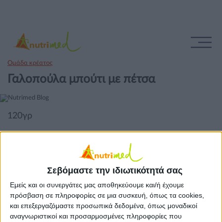
Ομάδα κρέατος
Γαλοπούλα μπούτι με πέτσα
120γρ
Σεβόμαστε την ιδιωτικότητά σας
Εμείς και οι συνεργάτες μας αποθηκεύουμε και/ή έχουμε
πρόσβαση σε πληροφορίες σε μια συσκευή, όπως τα cookies,
και επεξεργαζόμαστε προσωπικά δεδομένα, όπως μοναδικοί
αναγνωριστικοί και προσαρμοσμένες πληροφορίες που