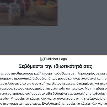
Σεβόμαστε την ιδιωτικότητά σας
άτες μας αποθηκεύουμε και/ή έχουμε πρόσβαση σε πληροφορίες σε μια
ργαζόμαστε προσωπικά δεδομένα, όπως μοναδικοί αναγνωριστικοί και 
στέλλονται από μια συσκευή για εξατομικευμένες διαφημίσεις και περ
εχομένου, έρευνα ακροατηρίου και ανάπτυξη υπηρεσιών.
Με την άδειά σα
χεται να χρησιμοποιήσουμε ακριβή δεδομένα γεωγραφικής τοποθεσίας 
ών. Μπορείτε να κάνετε κλικ για να συναινέσετε στην επεξεργασία απ
 περιγράφεται παραπάνω. Εναλλακτικά, μπορείτε να κάνετε κλικ για να